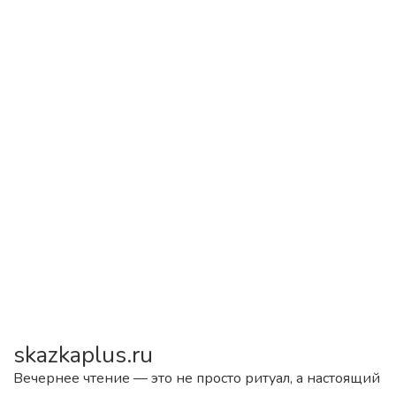
skazkaplus.ru
Вечернее чтение — это не просто ритуал, а настоящий