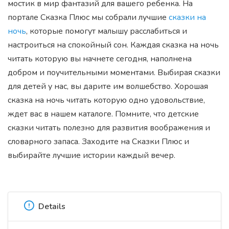
мостик в мир фантазий для вашего ребенка. На
портале Сказка Плюс мы собрали лучшие
сказки на
ночь
, которые помогут малышу расслабиться и
настроиться на спокойный сон. Каждая сказка на ночь
читать которую вы начнете сегодня, наполнена
добром и поучительными моментами. Выбирая сказки
для детей у нас, вы дарите им волшебство. Хорошая
сказка на ночь читать которую одно удовольствие,
ждет вас в нашем каталоге. Помните, что детские
сказки читать полезно для развития воображения и
словарного запаса. Заходите на Сказки Плюс и
выбирайте лучшие истории каждый вечер.
Details