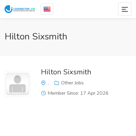
Hilton Sixsmith
Hilton Sixsmith
,
Other Jobs
Member Since: 17 Apr 2026