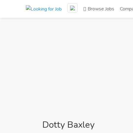
Browse Jobs
Compa
Dotty Baxley