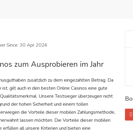
r Since: 30 Apr 2026
inos zum Ausprobieren im Jahr
nusguthaben zusätzlich zu dem eingezahlten Betrag. Da
ist, gilt auch in den besten Online Casinos eine gute
 Qualitätsmerkmal. Unsere Testsieger überzeugen nicht
Bo
grund der hohen Sicherheit und einem tollen
rwiegen die Vorteile dieser mobilen Zahlungsmethode,
 unerwähnt lassen möchten. Die Vorteile dieser mobilen
rfüllen all unsere Kriterien und bieten eine