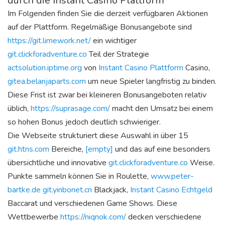
durch die Instant Casino Plattform
Im Folgenden finden Sie die derzeit verfügbaren Aktionen
auf der Plattform. Regelmäßige Bonusangebote sind
https://git.limework.net/
ein wichtiger
git.clickforadventure.co
Teil der Strategie
actsolution.iptime.org
von
Instant Casino Plattform
Casino,
gitea.belanjaparts.com
um neue Spieler langfristig zu binden.
Diese Frist ist zwar bei kleineren Bonusangeboten relativ
üblich,
https://suprasage.com/
macht den Umsatz bei einem
so hohen Bonus jedoch deutlich schwieriger.
Die Webseite strukturiert diese Auswahl in über 15
git.htns.com
Bereiche,
[empty]
und das auf eine besonders
übersichtliche und innovative
git.clickforadventure.co
Weise.
Punkte sammeln können Sie in Roulette,
www.peter-
bartke.de
git.yinbonet.cn
Blackjack,
Instant Casino Echtgeld
Baccarat und verschiedenen Game Shows. Diese
Wettbewerbe
https://niqnok.com/
decken verschiedene