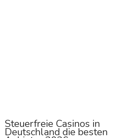
Steuerfreie Casinos in
Deutschland die besten