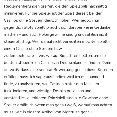
Reglementierungen greifen, die den Spielspaß nachhaltig
minimieren. Für die Spieler ist der Spaß derzeit bei den
Casinos ohne Steuern deutlich höher. Wer jedoch nur
gegentlich Slots spielt, braucht sich darüber keine Gedanken
machen – und auch Pokergewinne sind grundsätzlich nicht
steuerpflichtig. Wer darauf nicht verzichten möchte, spielt in
einem Casino ohne Steuern bzw.
Zudem beleuchten wir, worauf Sie achten sollten, um die
besten steuerfreien Casinos in Deutschland zu finden. Denn
ich weiß, dass eine seriöse Bewertung genau diese Kriterien
erfüllen muss. Ich sage ausführlich, weil ich es spannend
finde, zu analysieren, wie Casinos hinter den Kulissen
funktionieren, und wichtige Details praxisnah und
verständlich zu erklären. Prinzipiell sind alle Gewinne ohne
Steuer erhältlich, wenn man genau weiß, worauf man achten
muss, wie in diesem Artikel von Nightrush genau